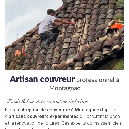
Artisan couvreur
professionnel à
Montagnac
L’installation et la rénovation de toiture
Notre
entreprise de couverture à Montagnac
dispose
d’
artisans couvreurs expérimentés
qui assurent la pose
et la rénovation de toitures. Ces experts connaissent bien