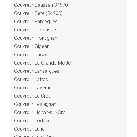
Couvreur Saussan 34570
Couvreur Sète (34200)
Couvreur Fabrègues
Couvreur Florensac
Couvreur Frontignan
Couvreur Gigean
Couvreur Jacou
Couvreur La Grande-Motte
Couvreur Lansargues
Couvreur Lattes
Couvreur Lavérune
Couvreur Le Crès
Couvreur Lespignan
Couvreur Lignan-sur-Orb
Couvreur Lodève
Couvreur Lunel