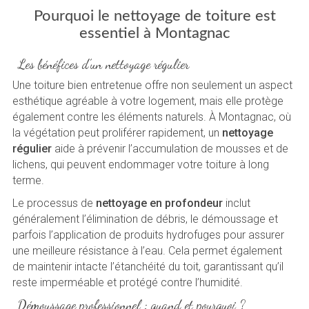
Pourquoi le nettoyage de toiture est
essentiel à Montagnac
Les bénéfices d’un nettoyage régulier
Une toiture bien entretenue offre non seulement un aspect
esthétique agréable à votre logement, mais elle protège
également contre les éléments naturels. À Montagnac, où
la végétation peut proliférer rapidement, un
nettoyage
régulier
aide à prévenir l’accumulation de mousses et de
lichens, qui peuvent endommager votre toiture à long
terme.
Le processus de
nettoyage en profondeur
inclut
généralement l’élimination de débris, le démoussage et
parfois l’application de produits hydrofuges pour assurer
une meilleure résistance à l’eau. Cela permet également
de maintenir intacte l’étanchéité du toit, garantissant qu’il
reste imperméable et protégé contre l’humidité.
Démoussage professionnel : quand et pourquoi ?