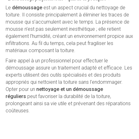
Le
démoussage
est un aspect crucial du nettoyage de
toiture. Il consiste principalement à éliminer les traces de
mousse qui s’accumulent avec le temps. La présence de
mousse n’est pas seulement inesthétique ; elle retient
également l’humidité, créant un environnement propice aux
infiltrations. Au fil du temps, cela peut fragiliser les
matériaux composant la toiture.
Faire appel à un professionnel pour effectuer le
démoussage assure un traitement adapté et efficace. Les
experts utilisent des outils spécialisés et des produits
appropriés qui nettoient la toiture sans l’endommager.
Opter pour un
nettoyage et un démoussage
réguliers
peut favoriser la durabilité de la toiture,
prolongeant ainsi sa vie utile et prévenant des réparations
coûteuses.