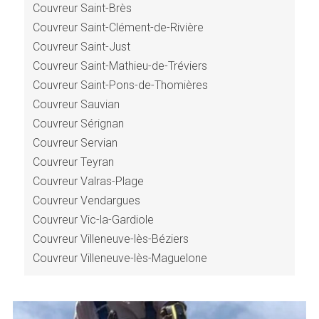
Couvreur Saint-Brès
Couvreur Saint-Clément-de-Rivière
Couvreur Saint-Just
Couvreur Saint-Mathieu-de-Tréviers
Couvreur Saint-Pons-de-Thomières
Couvreur Sauvian
Couvreur Sérignan
Couvreur Servian
Couvreur Teyran
Couvreur Valras-Plage
Couvreur Vendargues
Couvreur Vic-la-Gardiole
Couvreur Villeneuve-lès-Béziers
Couvreur Villeneuve-lès-Maguelone