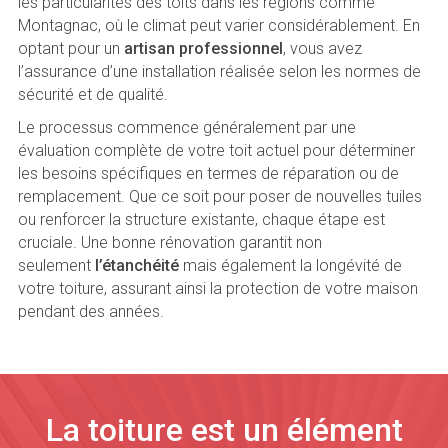
les particularités des toits dans les régions comme
Montagnac, où le climat peut varier considérablement. En
optant pour un
artisan professionnel
, vous avez
l’assurance d’une installation réalisée selon les normes de
sécurité et de qualité.
Le processus commence généralement par une
évaluation complète de votre toit actuel pour déterminer
les besoins spécifiques en termes de réparation ou de
remplacement. Que ce soit pour poser de nouvelles tuiles
ou renforcer la structure existante, chaque étape est
cruciale. Une bonne rénovation garantit non
seulement
l’étanchéité
mais également la longévité de
votre toiture, assurant ainsi la protection de votre maison
pendant des années.
La toiture est un élément