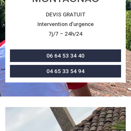
DEVIS GRATUIT
Intervention d’urgence
7j/7 – 24h/24
06 64 53 34 40
04 65 33 54 94