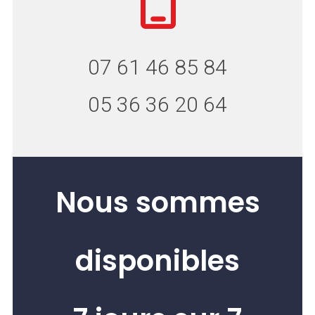
07 61 46 85 84
05 36 36 20 64
Nous sommes
disponibles