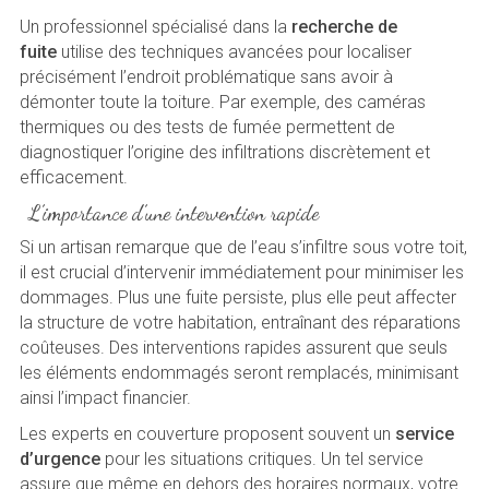
Un professionnel spécialisé dans la
recherche de
fuite
utilise des techniques avancées pour localiser
précisément l’endroit problématique sans avoir à
démonter toute la toiture. Par exemple, des caméras
thermiques ou des tests de fumée permettent de
diagnostiquer l’origine des infiltrations discrètement et
efficacement.
L’importance d’une intervention rapide
Si un artisan remarque que de l’eau s’infiltre sous votre toit,
il est crucial d’intervenir immédiatement pour minimiser les
dommages. Plus une fuite persiste, plus elle peut affecter
la structure de votre habitation, entraînant des réparations
coûteuses. Des interventions rapides assurent que seuls
les éléments endommagés seront remplacés, minimisant
ainsi l’impact financier.
Les experts en couverture proposent souvent un
service
d’urgence
pour les situations critiques. Un tel service
assure que même en dehors des horaires normaux, votre