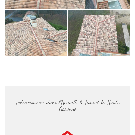
Votre couvreur dans l’Hérault, le Tarn et la Haute
Garonne