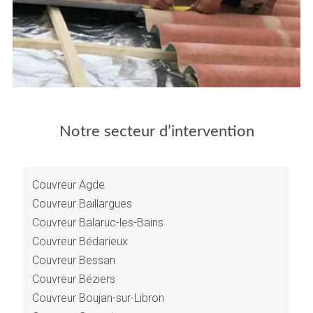
Notre secteur d’intervention
Couvreur Agde
Couvreur Baillargues
Couvreur Balaruc-les-Bains
Couvreur Bédarieux
Couvreur Bessan
Couvreur Béziers
Couvreur Boujan-sur-Libron