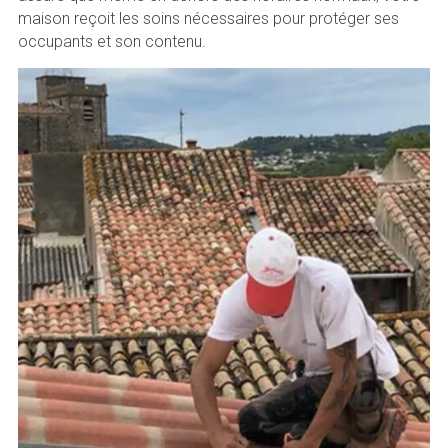
maison reçoit les soins nécessaires pour protéger ses
occupants et son contenu.