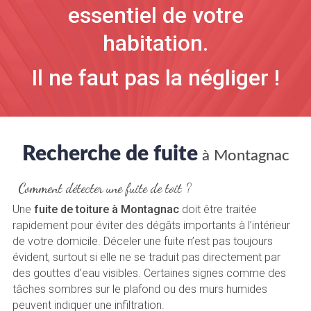
essentiel de votre
habitation.
Il ne faut pas la négliger !
Recherche de fuite
à Montagnac
Comment détecter une fuite de toit ?
Une
fuite de toiture à Montagnac
doit être traitée
rapidement pour éviter des dégâts importants à l’intérieur
de votre domicile. Déceler une fuite n’est pas toujours
évident, surtout si elle ne se traduit pas directement par
des gouttes d’eau visibles. Certaines signes comme des
tâches sombres sur le plafond ou des murs humides
peuvent indiquer une infiltration.