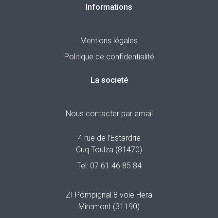
Informations
Mentions légales
Politique de confidentialité
La societé
Nous contacter par email
4 rue de l’Estardrie
Cuq Toulza (81470)
Tel:
07 61 46 85 84
ZI Pompignal 8 voie Hera
Miremont (31190)