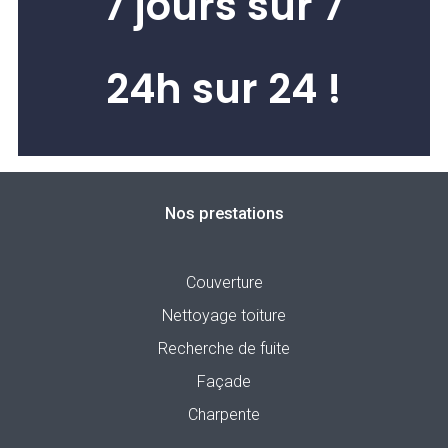
7 jours sur 7
24h sur 24 !
Nos prestations
Couverture
Nettoyage toiture
Recherche de fuite
Façade
Charpente