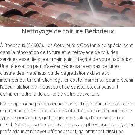
Nettoyage de toiture Bédarieux
À Bédarieux (34600), Les Couvreurs d’Occitanie se spécialisent
dans la rénovation de toiture et le nettoyage de toit, des
services essentiels pour maintenir l’intégrité de votre habitation.
Une rénovation peut s’avérer nécessaire en cas de fuites,
d’usure des matériaux ou de dégradations dues aux
intempéries. Un entretien régulier est fondamental pour prévenir
l’accumulation de mousses et de salissures, qui peuvent
compromettre la durabilité de votre couverture.
Notre approche professionnelle se distingue par une évaluation
minutieuse de l’état général de votre toit, prenant en compte le
type de couverture, qu’il s’agisse de tuiles, d’ardoises ou de
métal. Nous utilisons des techniques adaptées pour nettoyer en
profondeur et rénover efficacement, garantissant ainsi une