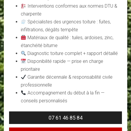
Interventions conformes aux normes DTU &
charpente
Spécialistes des urgences toiture : fuites,
infiltrations, dégâts tempête
Matériaux de qualité : tuiles, ardoises, zinc,
étanchéité bitume
Diagnostic toiture complet + rapport détaillé
Disponibilité rapide — prise en charge
prioritaire
Garantie décennale & responsabilité civile
professionnelle
Accompagnement du début à la fin —
conseils personnalisés
07 61 46 85 84