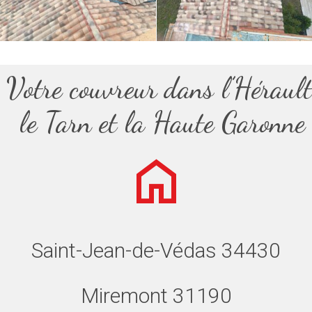
Votre couvreur dans l’Hérault
le Tarn et la Haute Garonne
Saint-Jean-de-Védas 34430
Miremont 31190