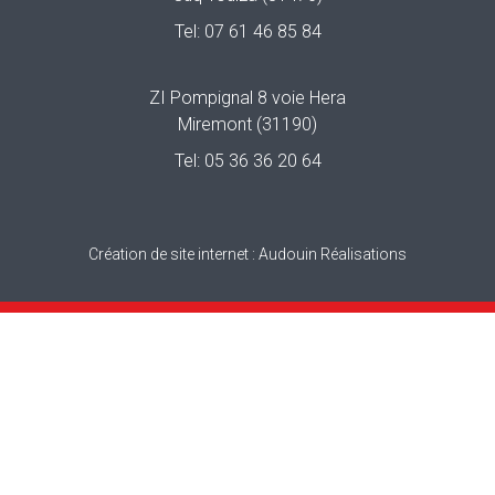
Tel:
07 61 46 85 84
ZI Pompignal 8 voie Hera
Miremont (31190)
Tel:
05 36 36 20 64
Création de site internet :
Audouin Réalisations