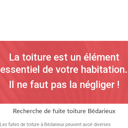
La toiture est un élément
essentiel de votre habitation.
Il ne faut pas la négliger !
Recherche de fuite toiture Bédarieux
Les fuites de toiture à Bédarieux peuvent avoir diverses