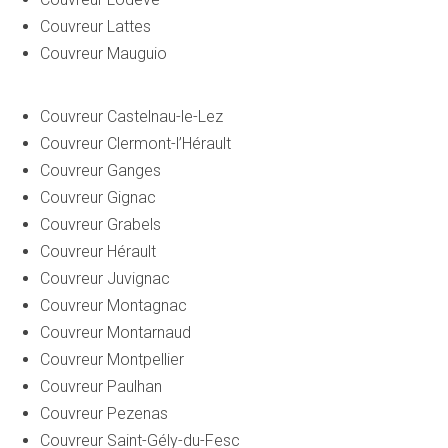
Couvreur Lattes
Couvreur Mauguio
Couvreur Castelnau-le-Lez
Couvreur Clermont-l’Hérault
Couvreur Ganges
Couvreur Gignac
Couvreur Grabels
Couvreur Hérault
Couvreur Juvignac
Couvreur Montagnac
Couvreur Montarnaud
Couvreur Montpellier
Couvreur Paulhan
Couvreur Pezenas
Couvreur Saint-Gély-du-Fesc