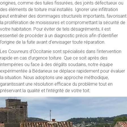
origines, comme des tuiles fissurées, des joints défectueux ou
des éléments de toiture mal installés. Ignorer une infiltration
peut entraîner des dommages structurels importants, favorisant
la prolifération de moisissures et compromettant la sécurité de
votre habitation. Pour éviter de tels désagréments, il est
essentiel de procéder à un diagnostic précis afin d’identifier
l’origine de la fuite avant d’envisager toute réparation.
Les Couvreurs d’Occitanie sont spécialisés dans l’intervention
rapide en cas d’urgence toiture. Que ce soit après des
intempéries ou face à des dégâts soudains, notre équipe
expérimentée à Bédarieux se déplace rapidement pour évaluer
la situation. Nous adoptons une approche méthodique,
garantissant une résolution efficace du problème tout en
préservant la qualité et l’intégrité de votre toit.