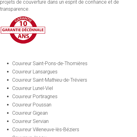
projets de couverture dans un esprit de confiance et de
transparence.
Couvreur Saint-Pons-de-Thomières
Couvreur Lansargues
Couvreur Saint-Mathieu-de-Tréviers
Couvreur Lunel-Viel
Couvreur Portiragnes
Couvreur Poussan
Couvreur Gigean
Couvreur Servian
Couvreur Villeneuve-lès-Béziers