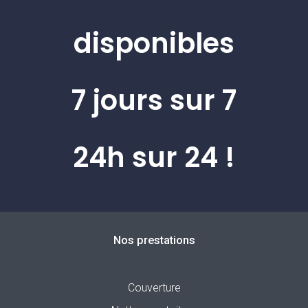
disponibles
7 jours sur 7
24h sur 24 !
Nos prestations
Couverture