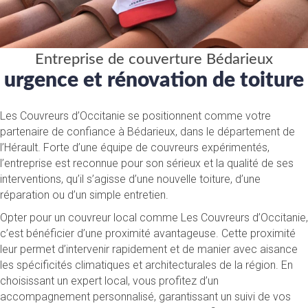
Entreprise de couverture Bédarieux
urgence et rénovation de toiture
Les Couvreurs d’Occitanie se positionnent comme votre
partenaire de confiance à Bédarieux, dans le département de
l’Hérault. Forte d’une équipe de couvreurs expérimentés,
l’entreprise est reconnue pour son sérieux et la qualité de ses
interventions, qu’il s’agisse d’une nouvelle toiture, d’une
réparation ou d’un simple entretien.
Opter pour un couvreur local comme Les Couvreurs d’Occitanie,
c’est bénéficier d’une proximité avantageuse. Cette proximité
leur permet d’intervenir rapidement et de manier avec aisance
les spécificités climatiques et architecturales de la région. En
choisissant un expert local, vous profitez d’un
accompagnement personnalisé, garantissant un suivi de vos