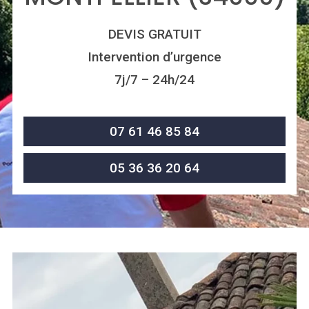
DEVIS GRATUIT
Intervention d’urgence
7j/7 – 24h/24
07 61 46 85 84
05 36 36 20 64