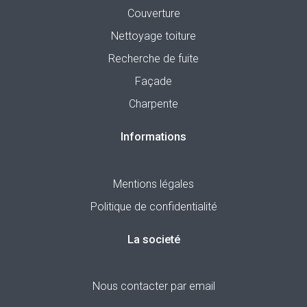
Couverture
Nettoyage toiture
Recherche de fuite
Façade
Charpente
Informations
Mentions légales
Politique de confidentialité
La societé
Nous contacter par email