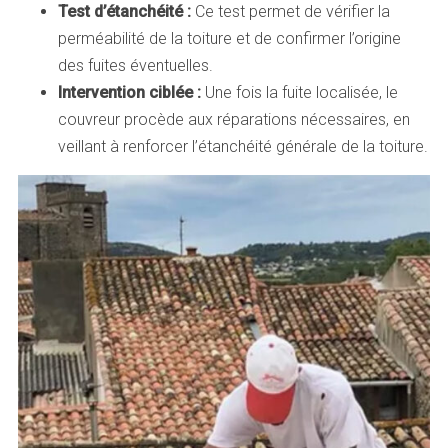
Test d’étanchéité :
Ce test permet de vérifier la
perméabilité de la toiture et de confirmer l’origine
des fuites éventuelles.
Intervention ciblée :
Une fois la fuite localisée, le
couvreur procède aux réparations nécessaires, en
veillant à renforcer l’étanchéité générale de la toiture.