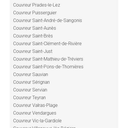
Couvreur Prades-le-Lez
Couvreur Puisserguier
Couvreur Saint-André-de-Sangonis
Couvreur Saint-Aunès
Couvreur Saint-Brès
Couvreur Saint-Clément-de-Rivière
Couvreur Saint-Just
Couvreur Saint-Mathieu-de-Tréviers
Couvreur Saint-Pons-de-Thomières
Couvreur Sauvian
Couvreur Sérignan
Couvreur Servian
Couvreur Teyran
Couvreur Valras-Plage
Couvreur Vendargues
Couvreur Vic-la-Gardiole