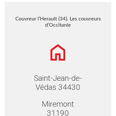
Couvreur l’Herault (34). Les couvreurs
d’Occitanie
Saint-Jean-de-
Védas 34430
Miremont
31190