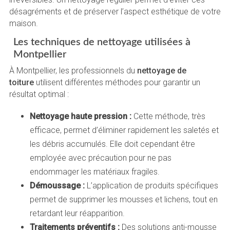
désagréments et de préserver l’aspect esthétique de votre
maison.
Les techniques de nettoyage utilisées à
Montpellier
À Montpellier, les professionnels du
nettoyage de
toiture
utilisent différentes méthodes pour garantir un
résultat optimal :
Nettoyage haute pression :
Cette méthode, très
efficace, permet d’éliminer rapidement les saletés et
les débris accumulés. Elle doit cependant être
employée avec précaution pour ne pas
endommager les matériaux fragiles.
Démoussage :
L’application de produits spécifiques
permet de supprimer les mousses et lichens, tout en
retardant leur réapparition.
Traitements préventifs :
Des solutions anti-mousse