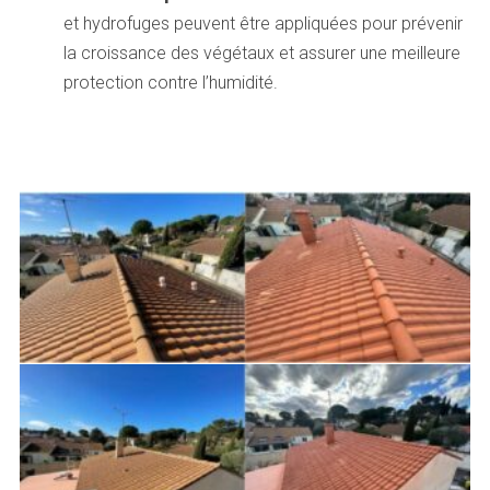
et hydrofuges peuvent être appliquées pour prévenir
la croissance des végétaux et assurer une meilleure
protection contre l’humidité.