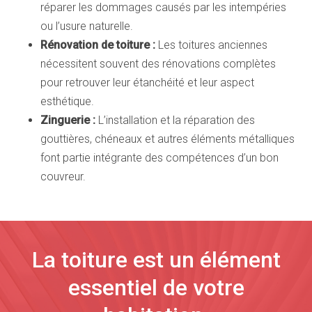
réparer les dommages causés par les intempéries
ou l’usure naturelle.
Rénovation de toiture :
Les toitures anciennes
nécessitent souvent des rénovations complètes
pour retrouver leur étanchéité et leur aspect
esthétique.
Zinguerie :
L’installation et la réparation des
gouttières, chéneaux et autres éléments métalliques
font partie intégrante des compétences d’un bon
couvreur.
La toiture est un élément
essentiel de votre