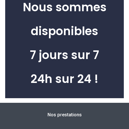
Nous sommes
disponibles
7 jours sur 7
24h sur 24 !
Nos prestations