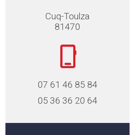
Cuq-Toulza
81470
07 61 46 85 84
05 36 36 20 64