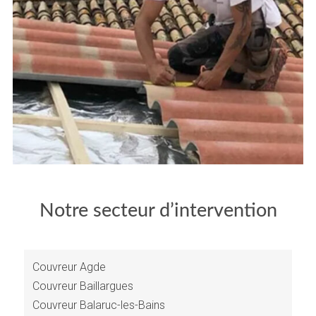
Notre secteur d’intervention
Couvreur Agde
Couvreur Baillargues
Couvreur Balaruc-les-Bains