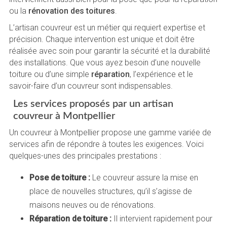
ou la
rénovation des toitures
.
L’artisan couvreur est un métier qui requiert expertise et
précision. Chaque intervention est unique et doit être
réalisée avec soin pour garantir la sécurité et la durabilité
des installations. Que vous ayez besoin d’une nouvelle
toiture ou d’une simple
réparation
, l’expérience et le
savoir-faire d’un couvreur sont indispensables.
Les services proposés par un artisan
couvreur à Montpellier
Un couvreur à Montpellier propose une gamme variée de
services afin de répondre à toutes les exigences. Voici
quelques-unes des principales prestations :
Pose de toiture :
Le couvreur assure la mise en
place de nouvelles structures, qu’il s’agisse de
maisons neuves ou de rénovations.
Réparation de toiture :
Il intervient rapidement pour