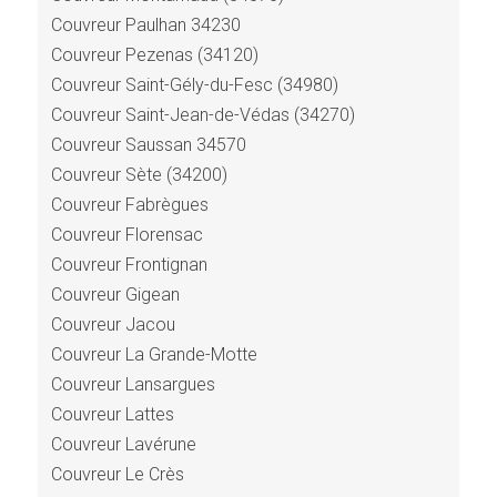
Couvreur Paulhan 34230
Couvreur Pezenas (34120)
Couvreur Saint-Gély-du-Fesc (34980)
Couvreur Saint-Jean-de-Védas (34270)
Couvreur Saussan 34570
Couvreur Sète (34200)
Couvreur Fabrègues
Couvreur Florensac
Couvreur Frontignan
Couvreur Gigean
Couvreur Jacou
Couvreur La Grande-Motte
Couvreur Lansargues
Couvreur Lattes
Couvreur Lavérune
Couvreur Le Crès