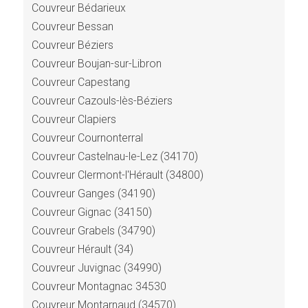
Couvreur Bédarieux
Couvreur Bessan
Couvreur Béziers
Couvreur Boujan-sur-Libron
Couvreur Capestang
Couvreur Cazouls-lès-Béziers
Couvreur Clapiers
Couvreur Cournonterral
Couvreur Castelnau-le-Lez (34170)
Couvreur Clermont-l'Hérault (34800)
Couvreur Ganges (34190)
Couvreur Gignac (34150)
Couvreur Grabels (34790)
Couvreur Hérault (34)
Couvreur Juvignac (34990)
Couvreur Montagnac 34530
Couvreur Montarnaud (34570)