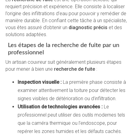
requiert précision et expérience. Elle consiste à localiser
l’origine des infiltrations d’eau pour pouvoir y remédier de
manière durable. En confiant cette tâche à un spécialiste,
vous êtes assuré d’obtenir un
diagnostic précis
et des
solutions adaptées.
Les étapes de la recherche de fuite par un
professionnel
Un artisan couvreur suit généralement plusieurs étapes
pour mener à bien une
recherche de fuite
:
Inspection visuelle :
La première phase consiste à
examiner attentivement la toiture pour détecter les
signes visibles de détérioration ou d’infiltration.
Utilisation de technologies avancées :
Le
professionnel peut utiliser des outils modernes tels
que la caméra thermique ou l’endoscope, pour
repérer les zones humides et les défauts cachés.