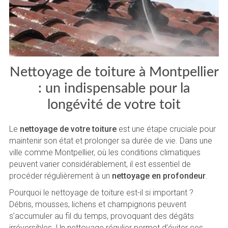
Nettoyage de toiture à Montpellier
: un indispensable pour la
longévité de votre toit
Le
nettoyage de votre toiture
est une étape cruciale pour
maintenir son état et prolonger sa durée de vie. Dans une
ville comme Montpellier, où les conditions climatiques
peuvent varier considérablement, il est essentiel de
procéder régulièrement à un
nettoyage en profondeur
.
Pourquoi le nettoyage de toiture est-il si important ?
Débris, mousses, lichens et champignons peuvent
s’accumuler au fil du temps, provoquant des dégâts
irréversibles. Un nettoyage régulier permet d’éviter ces