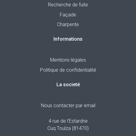
Recherche de fuite
Façade
Charpente
Informations
Mentions légales
Politique de confidentialité
La societé
Nous contacter par email
4 rue de l’Estardrie
Cuq Toulza (81470)