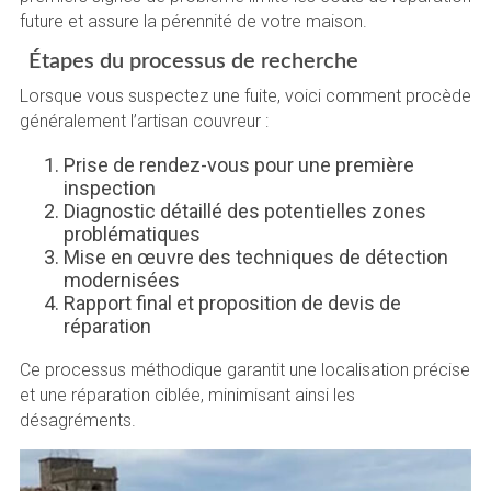
future et assure la pérennité de votre maison.
Étapes du processus de recherche
Lorsque vous suspectez une fuite, voici comment procède
généralement l’artisan couvreur :
Prise de rendez-vous pour une première
inspection
Diagnostic détaillé des potentielles zones
problématiques
Mise en œuvre des techniques de détection
modernisées
Rapport final et proposition de devis de
réparation
Ce processus méthodique garantit une localisation précise
et une réparation ciblée, minimisant ainsi les
désagréments.