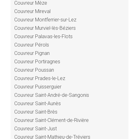
Couvreur Mèze
Couvreur Mireval
Couvreur Montferrier-sur-Lez
Couvreur Murviel-lès-Béziers
Couvreur Palavas-les-Flots
Couvreur Pérols
Couvreur Pignan
Couvreur Portiragnes
Couvreur Poussan
Couvreur Prades-le-Lez
Couvreur Puisserguier
Couvreur Saint-André-de-Sangonis
Couvreur Saint-Aunès
Couvreur Saint-Brès
Couvreur Saint-Clément-de-Rivière
Couvreur Saint-Just
Couvreur Saint-Mathieu-de-Tréviers