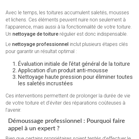
Avec le temps, les toitures accumulent saletés, mousses
et lichens. Ces éléments peuvent nuire non seulement à
l’apparence, mais aussi à la fonctionnalité de votre toiture.
Un
nettoyage de toiture
régulier est donc indispensable.
Le
nettoyage professionnel
inclut plusieurs étapes clés
pour garantir un résultat optimal :
Évaluation initiale de l’état général de la toiture
Application d’un produit anti-mousse
Nettoyage haute pression pour éliminer toutes
les saletés incrustées
Ces interventions permettent de prolonger la durée de vie
de votre toiture et d’éviter des réparations coûteuses à
l’avenir.
Démoussage professionnel : Pourquoi faire
appel à un expert ?
Bien que certains propriétaires soient tentés d’effectuer le