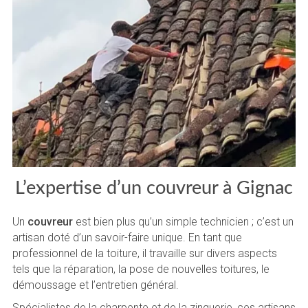
L’expertise d’un couvreur à Gignac
Un
couvreur
est bien plus qu’un simple technicien ; c’est un
artisan doté d’un savoir-faire unique. En tant que
professionnel de la toiture, il travaille sur divers aspects
tels que la réparation, la pose de nouvelles toitures, le
démoussage et l’entretien général.
Spécialistes de la charpente et de la zinguerie, ces artisans