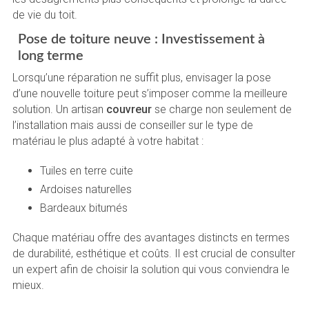
de vie du toit.
Pose de toiture neuve : Investissement à
long terme
Lorsqu’une réparation ne suffit plus, envisager la pose
d’une nouvelle toiture peut s’imposer comme la meilleure
solution. Un artisan
couvreur
se charge non seulement de
l’installation mais aussi de conseiller sur le type de
matériau le plus adapté à votre habitat :
Tuiles en terre cuite
Ardoises naturelles
Bardeaux bitumés
Chaque matériau offre des avantages distincts en termes
de durabilité, esthétique et coûts. Il est crucial de consulter
un expert afin de choisir la solution qui vous conviendra le
mieux.