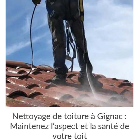
Nettoyage de toiture à Gignac :
Maintenez l’aspect et la santé de
votre toit