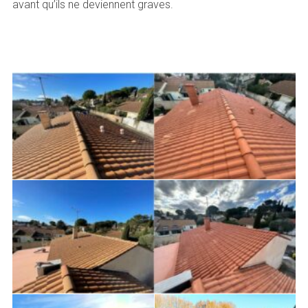
avant qu’ils ne deviennent graves.