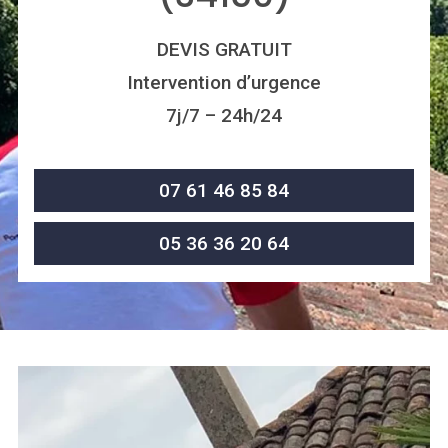
DEVIS GRATUIT
Intervention d’urgence
7j/7 – 24h/24
07 61 46 85 84
05 36 36 20 64