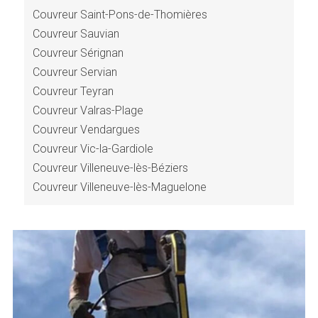
Couvreur Saint-Pons-de-Thomières
Couvreur Sauvian
Couvreur Sérignan
Couvreur Servian
Couvreur Teyran
Couvreur Valras-Plage
Couvreur Vendargues
Couvreur Vic-la-Gardiole
Couvreur Villeneuve-lès-Béziers
Couvreur Villeneuve-lès-Maguelone