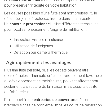
pour préserver l’intégrité de votre habitation.
Les causes possibles d’une fuite sont nombreuses : tuile
déplacée, joint défectueux, fissure dans la charpente…
Un
couvreur professionnel
utilise différentes techniques
pour localiser précisément l’origine de l’infiltration :
Inspection visuelle minutieuse
Utilisation de fumigènes
Détection par caméra thermique
Agir rapidement : les avantages
Plus une fuite persiste, plus les dégâts peuvent être
considérables. L’humidité crée un environnement favorable
au développement de moisissures, pouvant affecter non
seulement la structure de la maison mais aussi la qualité
de l’air intérieur.
Faire appel à une
entreprise de couverture
dès les
premiers signes de problème limite les coûts de réparation