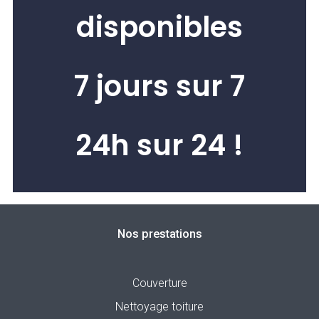
disponibles
7 jours sur 7
24h sur 24 !
Nos prestations
Couverture
Nettoyage toiture