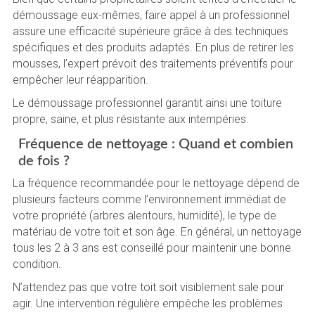
démoussage eux-mêmes, faire appel à un professionnel
assure une efficacité supérieure grâce à des techniques
spécifiques et des produits adaptés. En plus de retirer les
mousses, l’expert prévoit des traitements préventifs pour
empêcher leur réapparition.
Le démoussage professionnel garantit ainsi une toiture
propre, saine, et plus résistante aux intempéries.
Fréquence de nettoyage : Quand et combien
de fois ?
La fréquence recommandée pour le nettoyage dépend de
plusieurs facteurs comme l’environnement immédiat de
votre propriété (arbres alentours, humidité), le type de
matériau de votre toit et son âge. En général, un nettoyage
tous les 2 à 3 ans est conseillé pour maintenir une bonne
condition.
N’attendez pas que votre toit soit visiblement sale pour
agir. Une intervention régulière empêche les problèmes