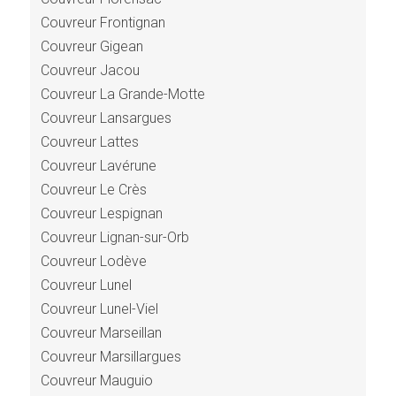
Couvreur Frontignan
Couvreur Gigean
Couvreur Jacou
Couvreur La Grande-Motte
Couvreur Lansargues
Couvreur Lattes
Couvreur Lavérune
Couvreur Le Crès
Couvreur Lespignan
Couvreur Lignan-sur-Orb
Couvreur Lodève
Couvreur Lunel
Couvreur Lunel-Viel
Couvreur Marseillan
Couvreur Marsillargues
Couvreur Mauguio