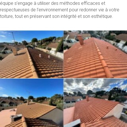
équipe s’engage à utiliser des méthodes efficaces et
respectueuses de l’environnement pour redonner vie à votre
toiture, tout en préservant son intégrité et son esthétique.