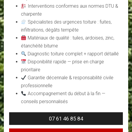
Interventions conformes aux normes DTU &
charpente
Spécialistes des urgences toiture : fuites,
infiltrations, dégâts tempête
Matériaux de qualité : tuiles, ardoises, zinc,
étanchéité bitume
Diagnostic toiture complet + rapport détaillé
Disponibilité rapide — prise en charge
prioritaire
Garantie décennale & responsabilité civile
professionnelle
Accompagnement du début à la fin —
conseils personnalisés
07 61 46 85 84