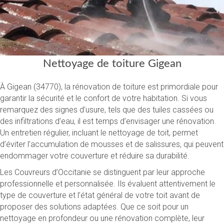
Nettoyage de toiture Gigean
À Gigean (34770), la rénovation de toiture est primordiale pour
garantir la sécurité et le confort de votre habitation. Si vous
remarquez des signes d’usure, tels que des tuiles cassées ou
des infiltrations d’eau, il est temps d’envisager une rénovation.
Un entretien régulier, incluant le nettoyage de toit, permet
d’éviter l’accumulation de mousses et de salissures, qui peuvent
endommager votre couverture et réduire sa durabilité.
Les Couvreurs d’Occitanie se distinguent par leur approche
professionnelle et personnalisée. Ils évaluent attentivement le
type de couverture et l’état général de votre toit avant de
proposer des solutions adaptées. Que ce soit pour un
nettoyage en profondeur ou une rénovation complète, leur