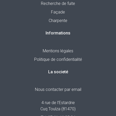
Recherche de fuite
Façade
Charpente
Informations
Mentions légales
Politique de confidentialité
La societé
Nous contacter par email
4 rue de l’Estardrie
Cuq Toulza (81470)