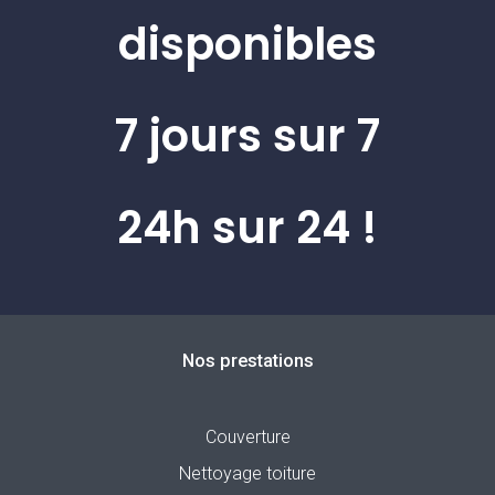
disponibles
7 jours sur 7
24h sur 24 !
Nos prestations
Couverture
Nettoyage toiture