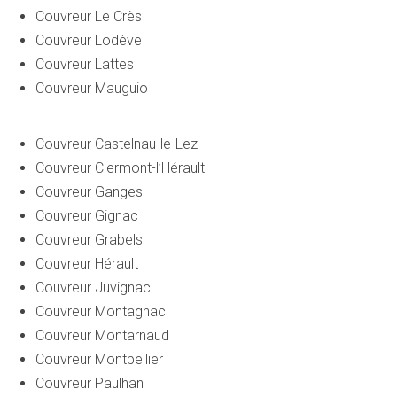
Couvreur Le Crès
Couvreur Lodève
Couvreur Lattes
Couvreur Mauguio
Couvreur Castelnau-le-Lez
Couvreur Clermont-l’Hérault
Couvreur Ganges
Couvreur Gignac
Couvreur Grabels
Couvreur Hérault
Couvreur Juvignac
Couvreur Montagnac
Couvreur Montarnaud
Couvreur Montpellier
Couvreur Paulhan