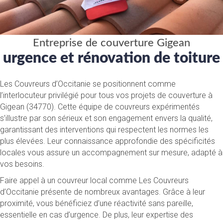
Entreprise de couverture Gigean
urgence et rénovation de toiture
Les Couvreurs d’Occitanie se positionnent comme
l’interlocuteur privilégié pour tous vos projets de couverture à
Gigean (34770). Cette équipe de couvreurs expérimentés
s’illustre par son sérieux et son engagement envers la qualité,
garantissant des interventions qui respectent les normes les
plus élevées. Leur connaissance approfondie des spécificités
locales vous assure un accompagnement sur mesure, adapté à
vos besoins.
Faire appel à un couvreur local comme Les Couvreurs
d’Occitanie présente de nombreux avantages. Grâce à leur
proximité, vous bénéficiez d’une réactivité sans pareille,
essentielle en cas d’urgence. De plus, leur expertise des