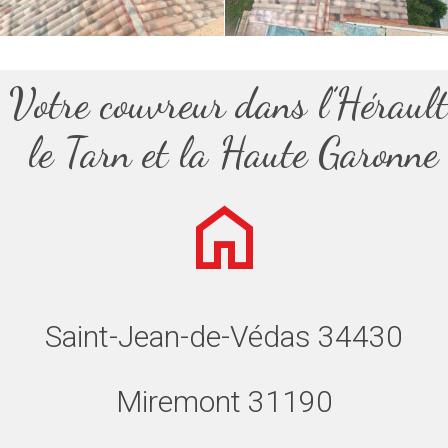
Votre couvreur dans l’Hérault
le Tarn et la Haute Garonne
Saint-Jean-de-Védas 34430
Miremont 31190