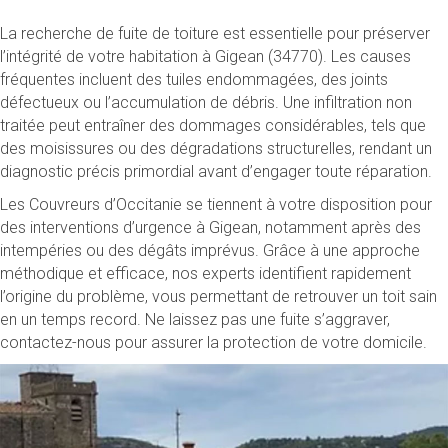
La recherche de fuite de toiture est essentielle pour préserver
l’intégrité de votre habitation à Gigean (34770). Les causes
fréquentes incluent des tuiles endommagées, des joints
défectueux ou l’accumulation de débris. Une infiltration non
traitée peut entraîner des dommages considérables, tels que
des moisissures ou des dégradations structurelles, rendant un
diagnostic précis primordial avant d’engager toute réparation.
Les Couvreurs d’Occitanie se tiennent à votre disposition pour
des interventions d’urgence à Gigean, notamment après des
intempéries ou des dégâts imprévus. Grâce à une approche
méthodique et efficace, nos experts identifient rapidement
l’origine du problème, vous permettant de retrouver un toit sain
en un temps record. Ne laissez pas une fuite s’aggraver,
contactez-nous pour assurer la protection de votre domicile.