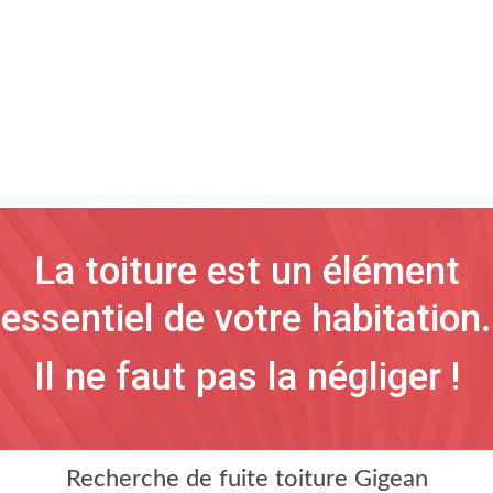
La toiture est un élément
essentiel de votre habitation.
Il ne faut pas la négliger !
Recherche de fuite toiture Gigean