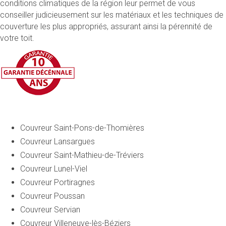
conditions climatiques de la région leur permet de vous
conseiller judicieusement sur les matériaux et les techniques de
couverture les plus appropriés, assurant ainsi la pérennité de
votre toit.
Couvreur Saint-Pons-de-Thomières
Couvreur Lansargues
Couvreur Saint-Mathieu-de-Tréviers
Couvreur Lunel-Viel
Couvreur Portiragnes
Couvreur Poussan
Couvreur Servian
Couvreur Villeneuve-lès-Béziers