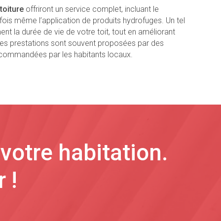
toiture
offriront un service complet, incluant le
fois même l’application de produits hydrofuges. Un tel
ent la durée de vie de votre toit, tout en améliorant
es prestations sont souvent proposées par des
recommandées par les habitants locaux.
votre habitation.
 !