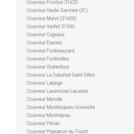
Couvreur Fronton 31620
Couvreur Haute Garonne (31)
Couvreur Muret (31600)
Couvreur Verfeil 31590
Couvreur Cugnaux
Couvreur Eaunes
Couvreur Fonbeauzard
Couvreur Fontenilles
Couvreur Gratentour
Couvreur La Salvetat-Saint-Gilles
Couvreur Labège
Couvreur Lavernose-Lacasse
Couvreur Merville
Couvreur Montesquieu-Volvestre
Couvreur Montréjeau
Couvreur Pibrac
Couvreur Plaisance-du-Touch