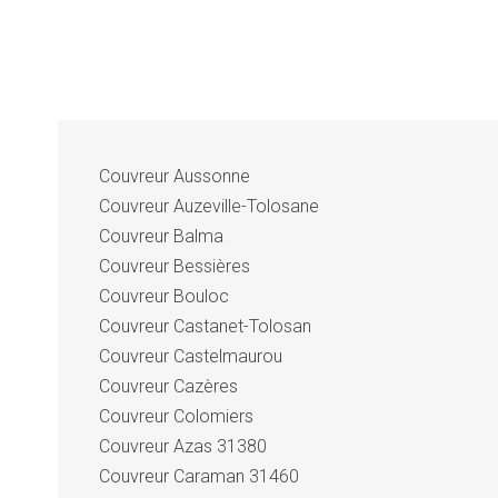
Couvreur Aussonne
Couvreur Auzeville-Tolosane
Couvreur Balma
Couvreur Bessières
Couvreur Bouloc
Couvreur Castanet-Tolosan
Couvreur Castelmaurou
Couvreur Cazères
Couvreur Colomiers
Couvreur Azas 31380
Couvreur Caraman 31460