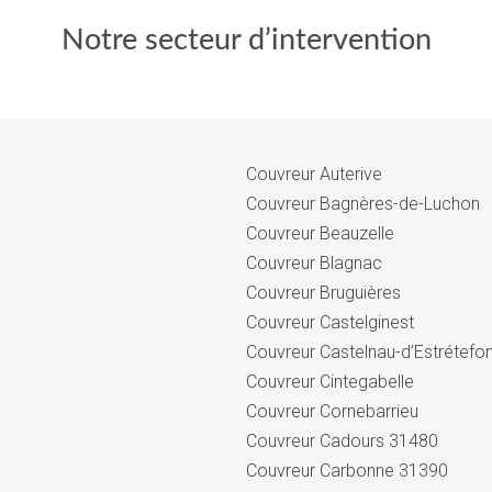
Notre secteur d’intervention
Couvreur Auterive
Couvreur Bagnères-de-Luchon
Couvreur Beauzelle
Couvreur Blagnac
Couvreur Bruguières
Couvreur Castelginest
Couvreur Castelnau-d’Estrétefo
Couvreur Cintegabelle
Couvreur Cornebarrieu
Couvreur Cadours 31480
Couvreur Carbonne 31390