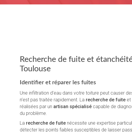
Recherche de fuite et étanchéité
Toulouse
Identifier et réparer les fuites
Une infiltration d’eau dans votre toiture peut causer d
n’est pas traitée rapidement. La
recherche de fuite
et 
réalisées par un
artisan spécialisé
capable de diagnos
du problème.
La
recherche de fuite
nécessite une expertise particu
détecter les points faibles susceptibles de laisser passe