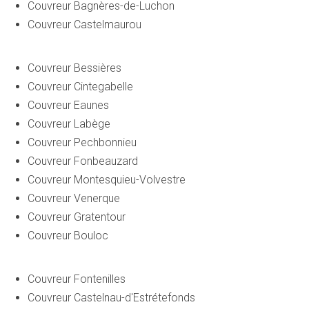
Couvreur Bagnères-de-Luchon
Couvreur Castelmaurou
Couvreur Bessières
Couvreur Cintegabelle
Couvreur Eaunes
Couvreur Labège
Couvreur Pechbonnieu
Couvreur Fonbeauzard
Couvreur Montesquieu-Volvestre
Couvreur Venerque
Couvreur Gratentour
Couvreur Bouloc
Couvreur Fontenilles
Couvreur Castelnau-d'Estrétefonds