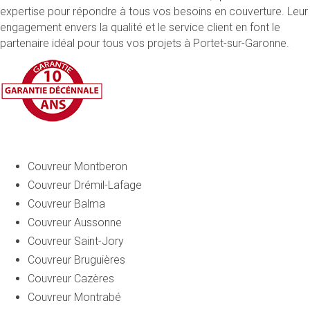
expertise pour répondre à tous vos besoins en couverture. Leur
engagement envers la qualité et le service client en font le
partenaire idéal pour tous vos projets à Portet-sur-Garonne.
Couvreur Montberon
Couvreur Drémil-Lafage
Couvreur Balma
Couvreur Aussonne
Couvreur Saint-Jory
Couvreur Bruguières
Couvreur Cazères
Couvreur Montrabé