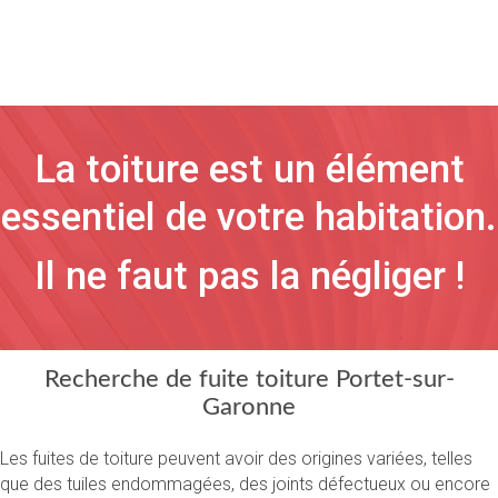
La toiture est un élément
essentiel de votre habitation.
Il ne faut pas la négliger !
Recherche de fuite toiture Portet-sur-
Garonne
Les fuites de toiture peuvent avoir des origines variées, telles
que des tuiles endommagées, des joints défectueux ou encore