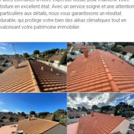
toiture en excellent état. Avec un service soigné et une attention
particulière aux détails, nous vous garantissons un résultat
durable, qui protège votre bien des aléas climatiques tout en
valorisant votre patrimoine immobilier.