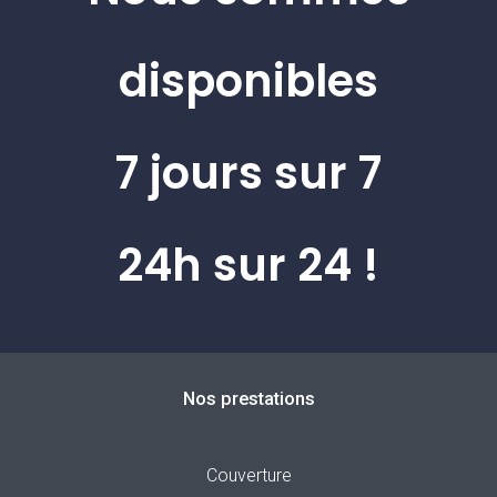
disponibles
7 jours sur 7
24h sur 24 !
Nos prestations
Couverture