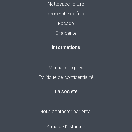
Nettoyage toiture
Recherche de fuite
Façade
Charpente
Informations
Mentions légales
Politique de confidentialité
La societé
Nous contacter par email
4 rue de l’Estardrie