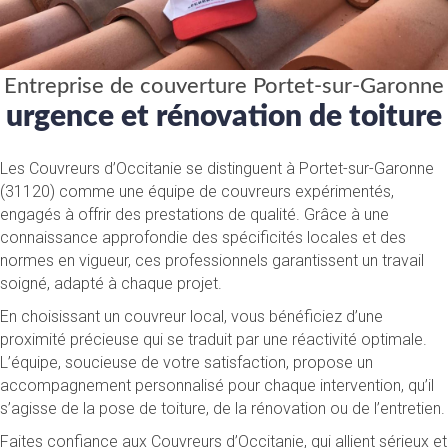
Entreprise de couverture Portet-sur-Garonne
urgence et rénovation de toiture
Les Couvreurs d’Occitanie se distinguent à Portet-sur-Garonne
(31120) comme une équipe de couvreurs expérimentés,
engagés à offrir des prestations de qualité. Grâce à une
connaissance approfondie des spécificités locales et des
normes en vigueur, ces professionnels garantissent un travail
soigné, adapté à chaque projet.
En choisissant un couvreur local, vous bénéficiez d’une
proximité précieuse qui se traduit par une réactivité optimale.
L’équipe, soucieuse de votre satisfaction, propose un
accompagnement personnalisé pour chaque intervention, qu’il
s’agisse de la pose de toiture, de la rénovation ou de l’entretien.
Faites confiance aux Couvreurs d’Occitanie, qui allient sérieux et