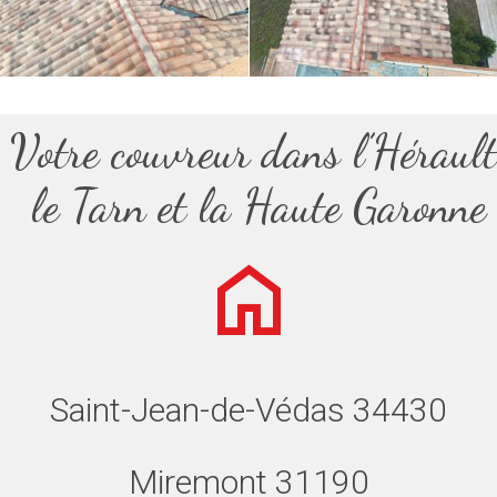
Votre couvreur dans l’Hérault
le Tarn et la Haute Garonne
Saint-Jean-de-Védas 34430
Miremont 31190