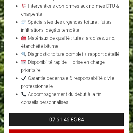
Interventions conformes aux normes DTU &
charpente
Spécialistes des urgences toiture : fuites,
infiltrations, dégâts tempête
Matériaux de qualité : tuiles, ardoises, zinc,
étanchéité bitume
Diagnostic toiture complet + rapport détaillé
Disponibilité rapide — prise en charge
prioritaire
Garantie décennale & responsabilité civile
professionnelle
Accompagnement du début à la fin —
conseils personnalisés
07 61 46 85 84