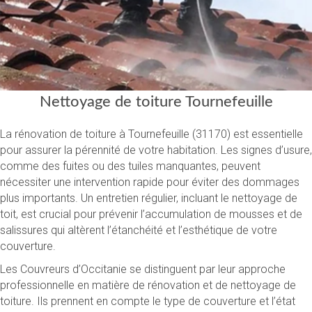
Nettoyage de toiture Tournefeuille
La rénovation de toiture à Tournefeuille (31170) est essentielle
pour assurer la pérennité de votre habitation. Les signes d’usure,
comme des fuites ou des tuiles manquantes, peuvent
nécessiter une intervention rapide pour éviter des dommages
plus importants. Un entretien régulier, incluant le nettoyage de
toit, est crucial pour prévenir l’accumulation de mousses et de
salissures qui altèrent l’étanchéité et l’esthétique de votre
couverture.
Les Couvreurs d’Occitanie se distinguent par leur approche
professionnelle en matière de rénovation et de nettoyage de
toiture. Ils prennent en compte le type de couverture et l’état