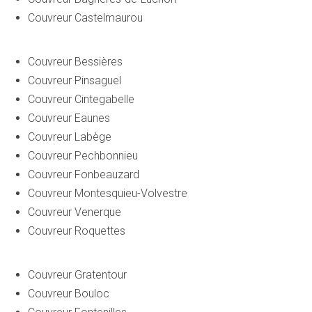
Couvreur Castelmaurou
Couvreur Bessières
Couvreur Pinsaguel
Couvreur Cintegabelle
Couvreur Eaunes
Couvreur Labège
Couvreur Pechbonnieu
Couvreur Fonbeauzard
Couvreur Montesquieu-Volvestre
Couvreur Venerque
Couvreur Roquettes
Couvreur Gratentour
Couvreur Bouloc