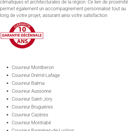
climatiques et architecturales de la région. Ce lien de proximité
permet également un accompagnement personnalisé tout au
long de votre projet, assurant ainsi votre satisfaction.
Couvreur Montberon
Couvreur Drémil-Lafage
Couvreur Balma
Couvreur Aussonne
Couvreur Saint-Jory
Couvreur Bruguières
Couvreur Cazères
Couvreur Montrabé
Couvreur Bagnères-de-Luchon