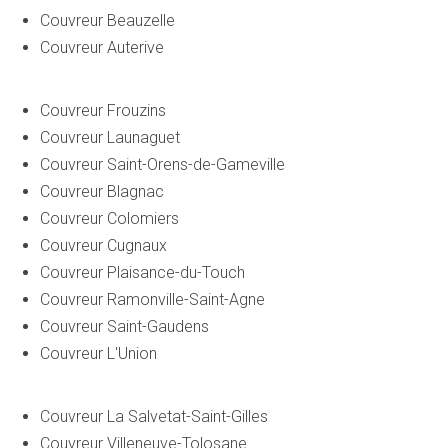
Couvreur Beauzelle
Couvreur Auterive
Couvreur Frouzins
Couvreur Launaguet
Couvreur Saint-Orens-de-Gameville
Couvreur Blagnac
Couvreur Colomiers
Couvreur Cugnaux
Couvreur Plaisance-du-Touch
Couvreur Ramonville-Saint-Agne
Couvreur Saint-Gaudens
Couvreur L'Union
Couvreur La Salvetat-Saint-Gilles
Couvreur Villeneuve-Tolosane