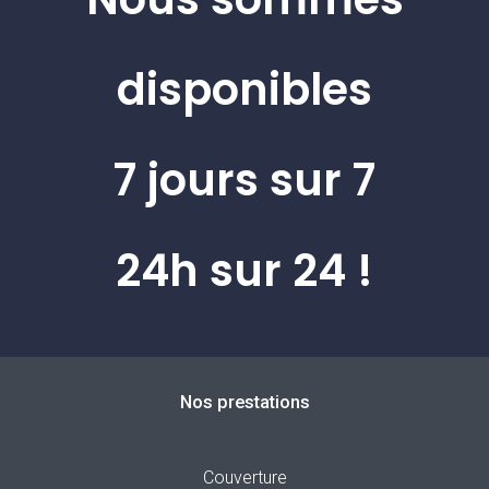
disponibles
7 jours sur 7
24h sur 24 !
Nos prestations
Couverture