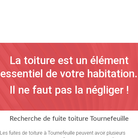
La toiture est un élément
essentiel de votre habitation.
Il ne faut pas la négliger !
Recherche de fuite toiture Tournefeuille
Les fuites de toiture à Tournefeuille peuvent avoir plusieurs