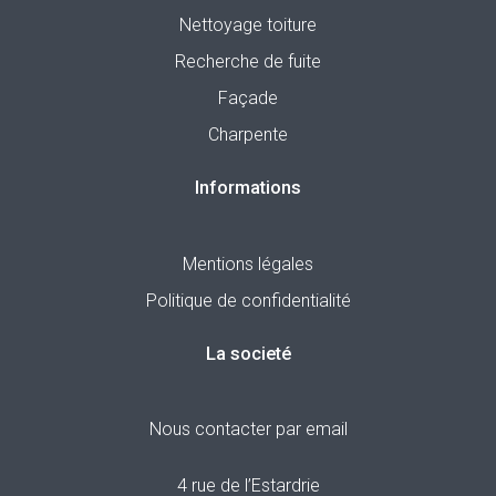
Nettoyage toiture
Recherche de fuite
Façade
Charpente
Informations
Mentions légales
Politique de confidentialité
La societé
Nous contacter par email
4 rue de l’Estardrie