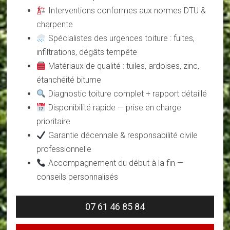
Interventions conformes aux normes DTU &
charpente
Spécialistes des urgences toiture : fuites,
infiltrations, dégâts tempête
Matériaux de qualité : tuiles, ardoises, zinc,
étanchéité bitume
Diagnostic toiture complet + rapport détaillé
Disponibilité rapide — prise en charge
prioritaire
Garantie décennale & responsabilité civile
professionnelle
Accompagnement du début à la fin —
conseils personnalisés
07 61 46 85 84