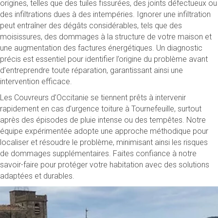
origines, telles que des tuiles fissurées, des joints défectueux ou
des infiltrations dues à des intempéries. Ignorer une infiltration
peut entraîner des dégâts considérables, tels que des
moisissures, des dommages à la structure de votre maison et
une augmentation des factures énergétiques. Un diagnostic
précis est essentiel pour identifier l’origine du problème avant
d’entreprendre toute réparation, garantissant ainsi une
intervention efficace.
Les Couvreurs d’Occitanie se tiennent prêts à intervenir
rapidement en cas d’urgence toiture à Tournefeuille, surtout
après des épisodes de pluie intense ou des tempêtes. Notre
équipe expérimentée adopte une approche méthodique pour
localiser et résoudre le problème, minimisant ainsi les risques
de dommages supplémentaires. Faites confiance à notre
savoir-faire pour protéger votre habitation avec des solutions
adaptées et durables.