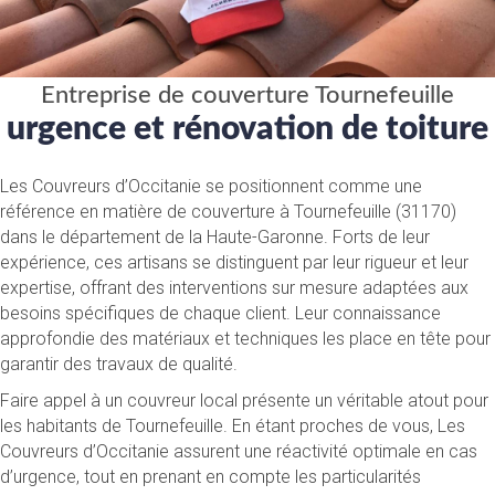
Entreprise de couverture Tournefeuille
urgence et rénovation de toiture
Les Couvreurs d’Occitanie se positionnent comme une
référence en matière de couverture à Tournefeuille (31170)
dans le département de la Haute-Garonne. Forts de leur
expérience, ces artisans se distinguent par leur rigueur et leur
expertise, offrant des interventions sur mesure adaptées aux
besoins spécifiques de chaque client. Leur connaissance
approfondie des matériaux et techniques les place en tête pour
garantir des travaux de qualité.
Faire appel à un couvreur local présente un véritable atout pour
les habitants de Tournefeuille. En étant proches de vous, Les
Couvreurs d’Occitanie assurent une réactivité optimale en cas
d’urgence, tout en prenant en compte les particularités