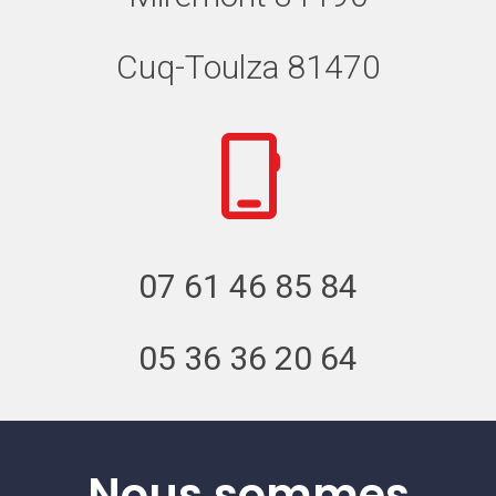
Cuq-Toulza 81470
07 61 46 85 84
05 36 36 20 64
Nous sommes