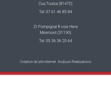
Cuq Toulza (81470)
Tel:
07 61 46 85 84
ZI Pompignal 8 voie Hera
Miremont (31190)
Tel:
05 36 36 20 64
Création de site internet :
Audouin Réalisations