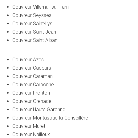
Couvreur Villemur-sur-Tarn
Couvreur Seysses
Couvreur Saint-Lys
Couvreur Saint-Jean
Couvreur Saint-Alban
Couvreur Azas
Couvreur Cadours
Couvreur Caraman
Couvreur Carbonne
Couvreur Fronton
Couvreur Grenade
Couvreur Haute Garonne
Couvreur Montastruc-la-Conseillère
Couvreur Muret
Couvreur Nailloux